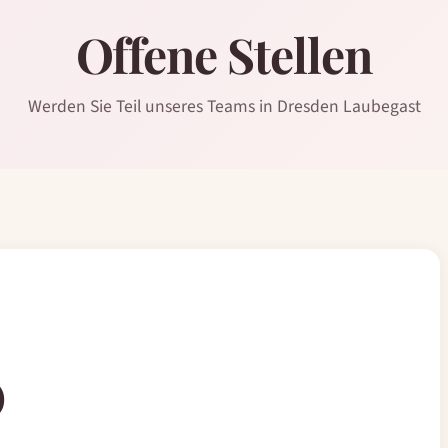
Offene Stellen
Werden Sie Teil unseres Teams in Dresden Laubegast
)