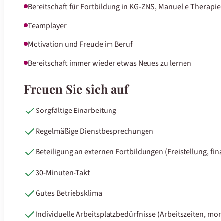
Bereitschaft für Fortbildung in KG-ZNS, Manuelle Therap
Teamplayer
Motivation und Freude im Beruf
Bereitschaft immer wieder etwas Neues zu lernen
Freuen Sie sich auf
Sorgfältige Einarbeitung
Regelmäßige Dienstbesprechungen
Beteiligung an externen Fortbildungen (Freistellung, fina
30-Minuten-Takt
Gutes Betriebsklima
Individuelle Arbeitsplatzbedürfnisse (Arbeitszeiten, mon