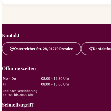
Kontakt
Österreicher Str. 28, 01279 Dresden
Kontaktfo
Öffnungszeiten
Mo – Do
08:00 – 19:30 Uhr
Fr
08:00 – 15:00 Uhr
und nach Vereinbarung
ab 7:00 bis 20:00 Uhr
Schnellzugriff