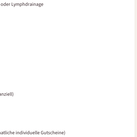
ie oder Lymphdrainage
nziell)
atliche individuelle Gutscheine)