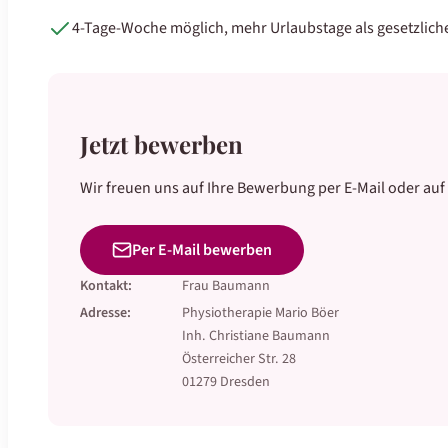
4-Tage-Woche möglich, mehr Urlaubstage als gesetzlich
Jetzt bewerben
Wir freuen uns auf Ihre Bewerbung per E-Mail oder au
Per E-Mail bewerben
Kontakt:
Frau Baumann
Adresse:
Physiotherapie Mario Böer
Inh. Christiane Baumann
Österreicher Str. 28
01279 Dresden