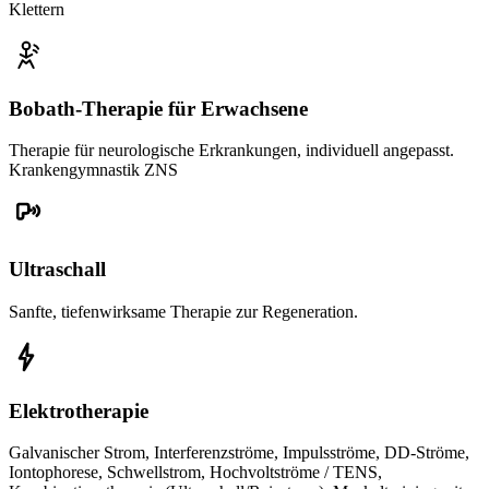
Klettern
Bobath-Therapie für Erwachsene
Therapie für neurologische Erkrankungen, individuell angepasst.
Krankengymnastik ZNS
Ultraschall
Sanfte, tiefenwirksame Therapie zur Regeneration.
Elektrotherapie
Galvanischer Strom, Interferenzströme, Impulsströme, DD-Ströme,
Iontophorese, Schwellstrom, Hochvoltströme / TENS,