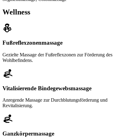
Wellness
Fußreflexzonenmassage
Gezielte Massage der Fußreflexzonen zur Förderung des
Wohlbefindens.
Vitalisierende Bindegewebsmassage
Anregende Massage zur Durchblutungsförderung und
Revitalisierung.
Ganzkörpermassage