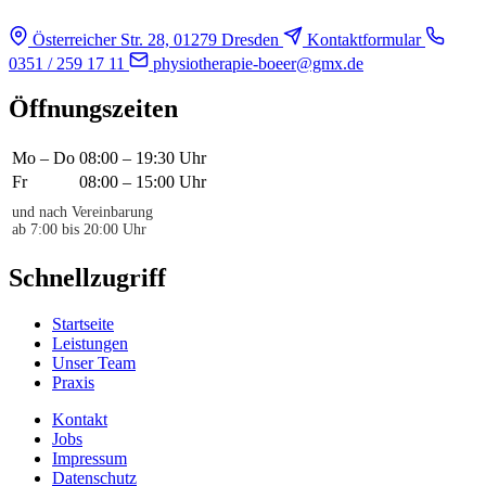
Österreicher Str. 28, 01279 Dresden
Kontaktformular
0351 / 259 17 11
physiotherapie-boeer@gmx.de
Öffnungszeiten
Mo – Do
08:00 – 19:30 Uhr
Fr
08:00 – 15:00 Uhr
und nach Vereinbarung
ab 7:00 bis 20:00 Uhr
Schnellzugriff
Startseite
Leistungen
Unser Team
Praxis
Kontakt
Jobs
Impressum
Datenschutz