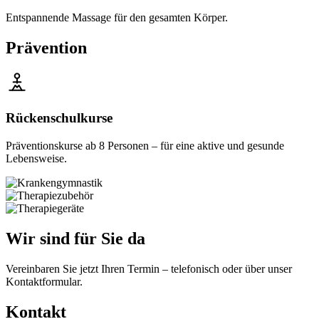
Entspannende Massage für den gesamten Körper.
Prävention
Rückenschulkurse
Präventionskurse ab 8 Personen – für eine aktive und gesunde
Lebensweise.
Wir sind für Sie da
Vereinbaren Sie jetzt Ihren Termin – telefonisch oder über unser
Kontaktformular.
Kontakt