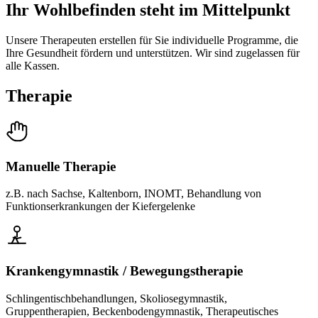
Ihr Wohlbefinden steht im Mittelpunkt
Unsere Therapeuten erstellen für Sie individuelle Programme, die
Ihre Gesundheit fördern und unterstützen. Wir sind zugelassen für
alle Kassen.
Therapie
Manuelle Therapie
z.B. nach Sachse, Kaltenborn, INOMT, Behandlung von
Funktionserkrankungen der Kiefergelenke
Krankengymnastik / Bewegungstherapie
Schlingentischbehandlungen, Skoliosegymnastik,
Gruppentherapien, Beckenbodengymnastik, Therapeutisches